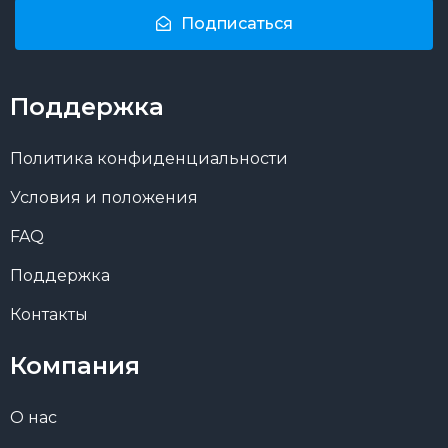
Подписаться
Поддержка
Политика конфиденциальности
Условия и положения
FAQ
Поддержка
Контакты
Компания
О нас