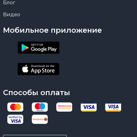
Блог
Видео
Мобильное приложение
Способы оплаты