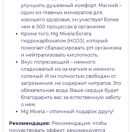
улучшить душевный комфорт. Магний –
один из главных минералов для
хорошего здоровья, он участвует более
чем в 300 процессах в организме.
Кроме того, Mg Mivela богата
гидрокарбонатом (HCO3), который
помогает сбалансировать pH организма
и нейтрализовать кислотность.
Вкус потрясающий – немного
сладковатый из-за магния и немного
соленый. И он полностью свободен от
загрязнения; не содержит нитратов. Это
обязательная вода. Ваше сердце будет
благодарить вас за естественную заботу
о нем.
Mg Mivela – отличный подарок другу!
Рекомендация:
Рекомендация: чтобы
почувствовать эффект, рекомендуется