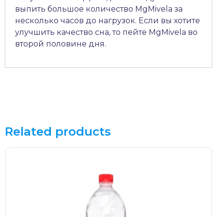
выпить большое количество MgMivela за
несколько часов до нагрузок. Если вы хотите
улучшить качество сна, то пейте MgMivela во
второй половине дня.
Related products