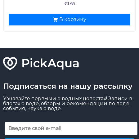
€
1.65
В корзину
Подписаться на нашу рассылку
Узнавайте первыми о водных новостях! Записи в
блогах о воде, обзоры и рекомендации по воде,
события, наука о воде.