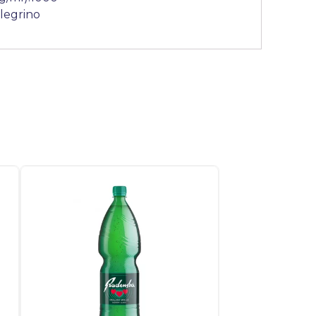
legrino