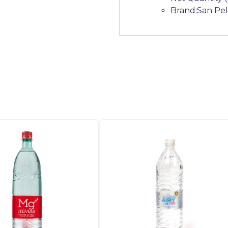
Brand:San Pel