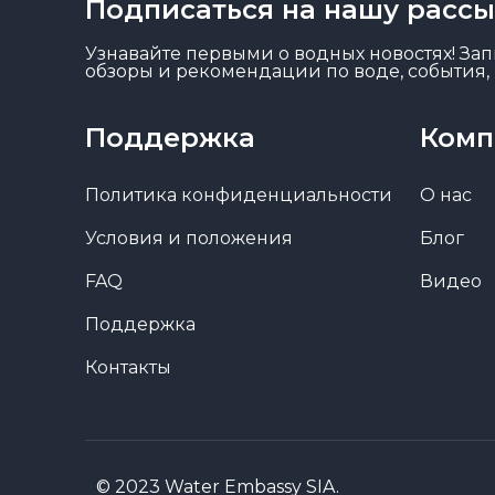
Подписаться на нашу расс
Узнавайте первыми о водных новостях! Запи
обзоры и рекомендации по воде, события, 
Поддержка
Комп
Политика конфиденциальности
О нас
Условия и положения
Блог
FAQ
Видео
Поддержка
Контакты
© 2023 Water Embassy SIA.