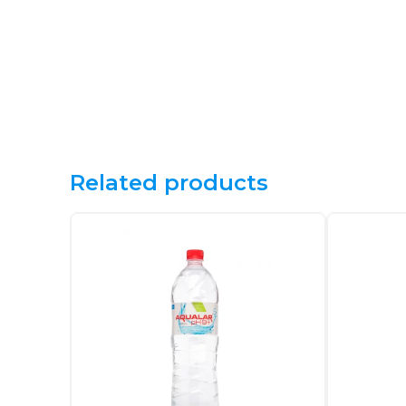
Related products