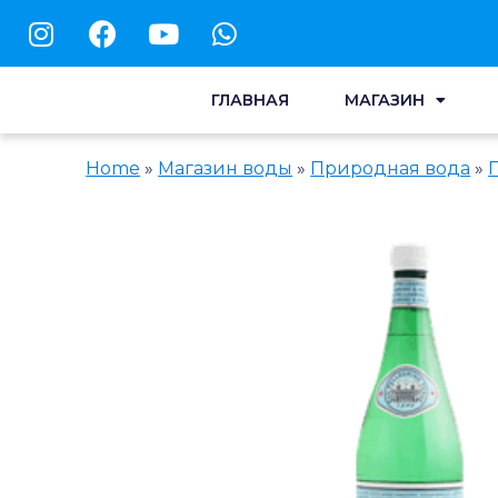
ГЛАВНАЯ
МАГАЗИН
Home
»
Магазин воды
»
Природная вода
»