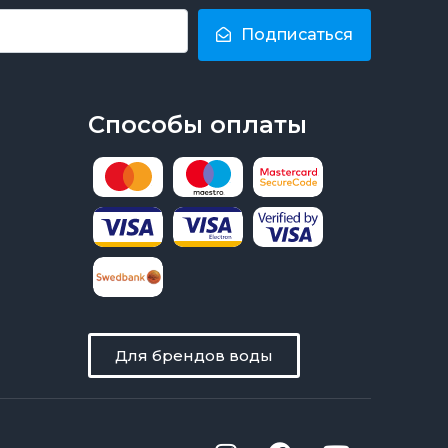
Подписаться
Способы оплаты
Для брендов воды