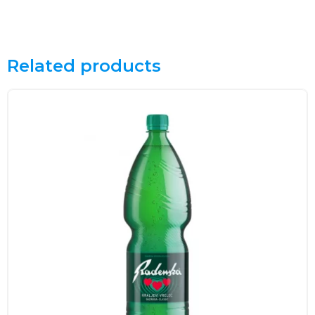
Related products