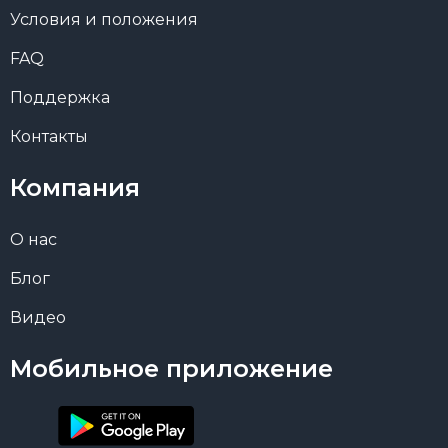
Условия и положения
FAQ
Поддержка
Контакты
Компания
О нас
Блог
Видео
Мобильное приложение