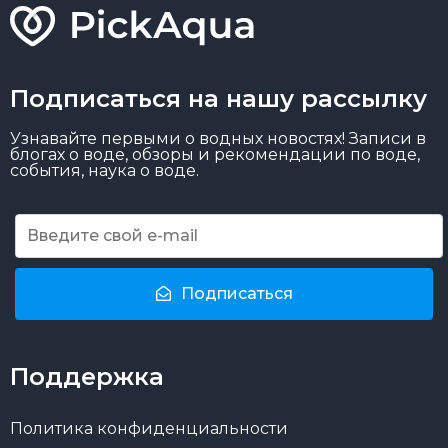
Подписаться на нашу рассылку
Узнавайте первыми о водных новостях! Записи в
блогах о воде, обзоры и рекомендации по воде,
события, наука о воде.
Подписаться
Поддержка
Политика конфиденциальности