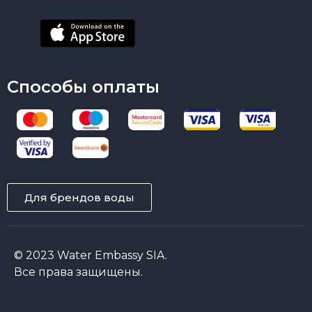
Способы оплаты
Для брендов воды
© 2023 Water Embassy SIA.
Все права защищены.