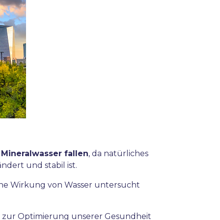
 Mineralwasser fallen
, da natürliches
dert und stabil ist.
che Wirkung von Wasser untersucht
er zur Optimierung unserer Gesundheit