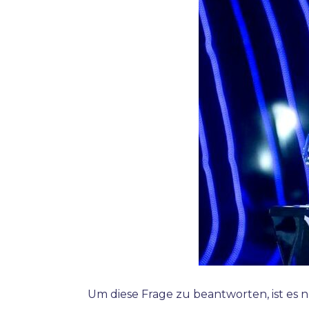
Um diese Frage zu beantworten, ist es n