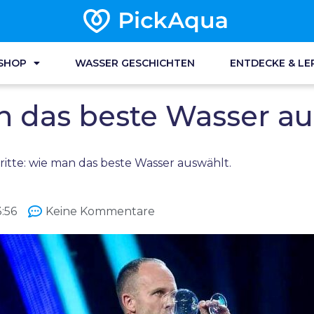
SHOP
WASSER GESCHICHTEN
ENTDECKE & LE
an das beste Wasser au
ritte: wie man das beste Wasser auswählt.
3:56
Keine Kommentare