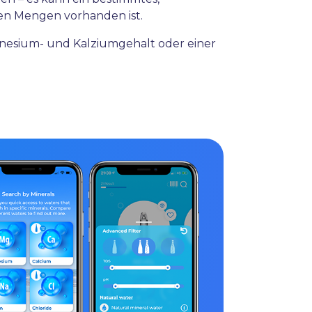
gen Mengen vorhanden ist.
nesium- und Kalziumgehalt oder einer