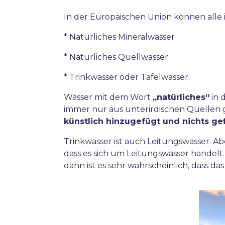
In der Europäischen Union können alle 
* Natürliches Mineralwasser
* Natürliches Quellwasser
* Trinkwasser oder Tafelwasser.
Wässer mit dem Wort
„natürliches“
in 
immer nur aus unterirdischen Quellen
künstlich hinzugefügt und nichts ge
Trinkwasser ist auch Leitungswasser. Ab
dass es sich um Leitungswasser handel
dann ist es sehr wahrscheinlich, dass d