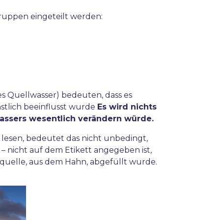
ruppen eingeteilt werden:
es Quellwasser) bedeuten, dass es
tlich beeinflusst wurde
Es wird nichts
Wassers wesentlich verändern würde.
“ lesen, bedeutet das nicht unbedingt,
 nicht auf dem Etikett angegeben ist,
gsquelle, aus dem Hahn, abgefüllt wurde.