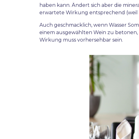
haben kann. Ändert sich aber die miner
erwartete Wirkung entsprechend (weil d
Auch geschmacklich, wenn Wasser Som
einem ausgewählten Wein zu betonen, 
Wirkung muss vorhersehbar sein.