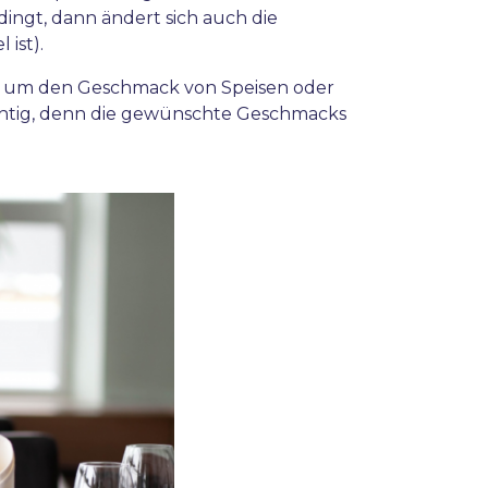
ingt, dann ändert sich auch die
ist).
 um den Geschmack von Speisen oder
chtig, denn die gewünschte Geschmacks