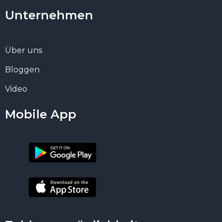
Unternehmen
Über uns
Bloggen
Video
Mobile App