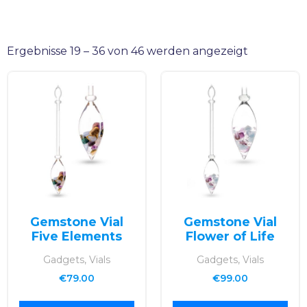
Ergebnisse 19 – 36 von 46 werden angezeigt
Gemstone Vial
Gemstone Vial
Five Elements
Flower of Life
Gadgets, Vials
Gadgets, Vials
€
79.00
€
99.00