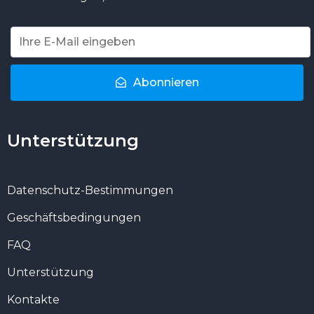
Abonnieren
Unterstützung
Datenschutz-Bestimmungen
Geschäftsbedingungen
FAQ
Unterstützung
Kontakte