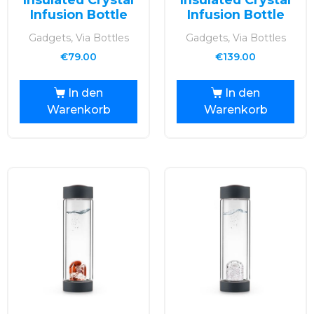
Infusion Bottle
Infusion Bottle
Gadgets, Via Bottles
Gadgets, Via Bottles
€
79.00
€
139.00
In den
In den
Warenkorb
Warenkorb