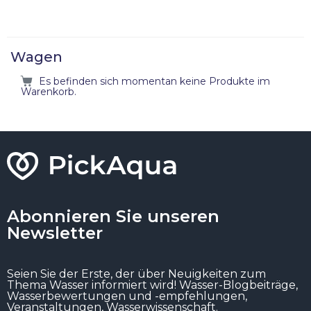
of 5
Wagen
Es befinden sich momentan keine Produkte im
Warenkorb.
Abonnieren Sie unseren
Newsletter
Seien Sie der Erste, der über Neuigkeiten zum
Thema Wasser informiert wird! Wasser-Blogbeiträge,
Wasserbewertungen und -empfehlungen,
Veranstaltungen, Wasserwissenschaft.