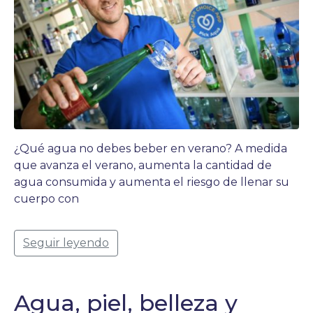
¿Qué agua no debes beber en verano? A medida
que avanza el verano, aumenta la cantidad de
agua consumida y aumenta el riesgo de llenar su
cuerpo con
Seguir leyendo
Agua, piel, belleza y