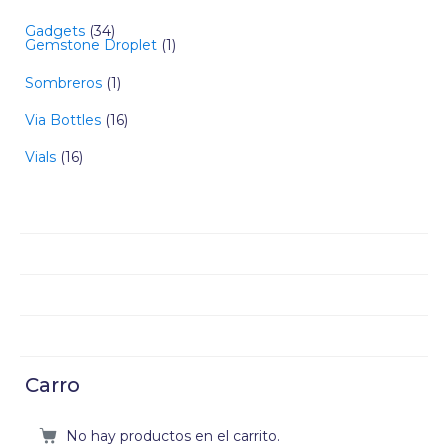
Gadgets
34
Gemstone Droplet
1
Sombreros
1
Via Bottles
16
Vials
16
Carro
No hay productos en el carrito.