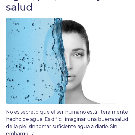
salud
No es secreto que el ser humano está literalmente
hecho de agua. Es difícil imaginar una buena salud
de la piel sin tomar suficiente agua a diario. Sin
embargo, la