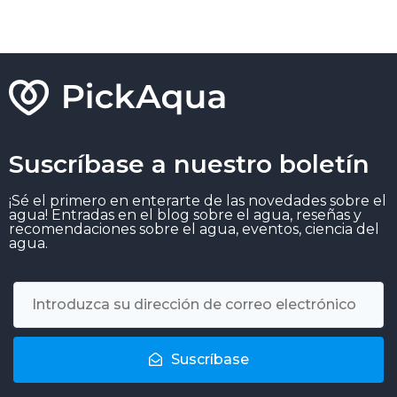
Suscríbase a nuestro boletín
¡Sé el primero en enterarte de las novedades sobre el
agua! Entradas en el blog sobre el agua, reseñas y
recomendaciones sobre el agua, eventos, ciencia del
agua.
Suscríbase