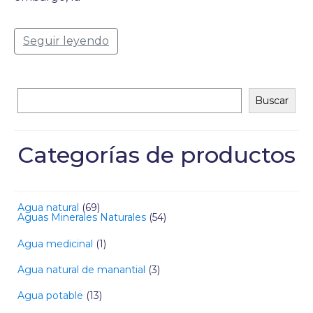
Seguir leyendo
Buscar
Categorías de productos
Agua natural
69
Aguas Minerales Naturales
54
Agua medicinal
1
Agua natural de manantial
3
Agua potable
13