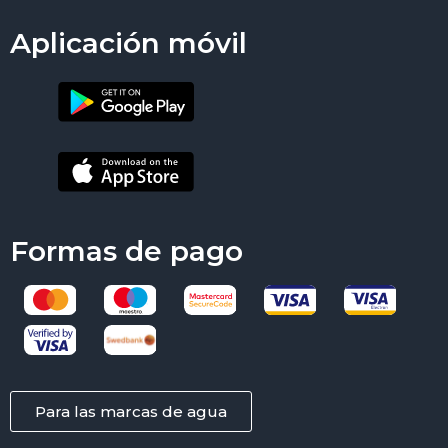
Aplicación móvil
Formas de pago
Para las marcas de agua