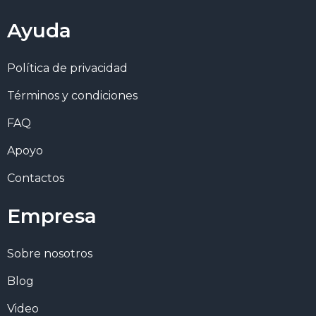
Ayuda
Política de privacidad
Términos y condiciones
FAQ
Apoyo
Contactos
Empresa
Sobre nosotros
Blog
Video