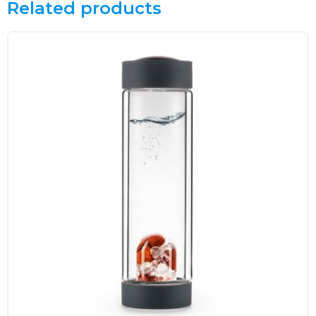
Related products