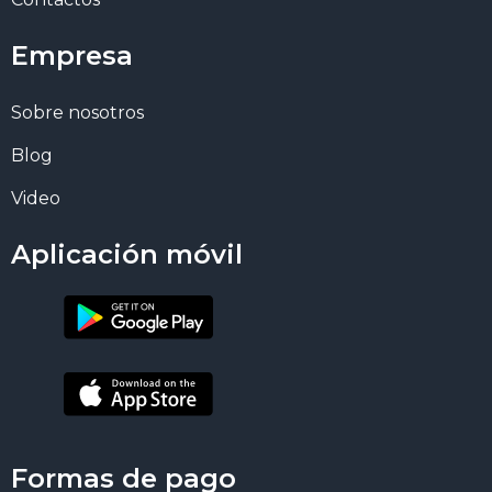
Empresa
Sobre nosotros
Blog
Video
Aplicación móvil
Formas de pago