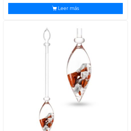
Leer más