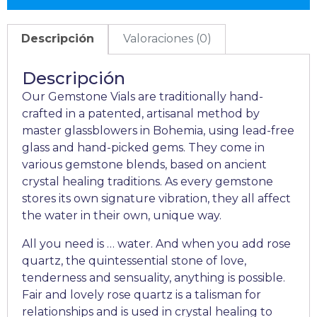
Descripción
Valoraciones (0)
Descripción
Our Gemstone Vials are traditionally hand-
crafted in a patented, artisanal method by
master glassblowers in Bohemia, using lead-free
glass and hand-picked gems. They come in
various gemstone blends, based on ancient
crystal healing traditions. As every gemstone
stores its own signature vibration, they all affect
the water in their own, unique way.
All you need is … water. And when you add rose
quartz, the quintessential stone of love,
tenderness and sensuality, anything is possible.
Fair and lovely rose quartz is a talisman for
relationships and is used in crystal healing to