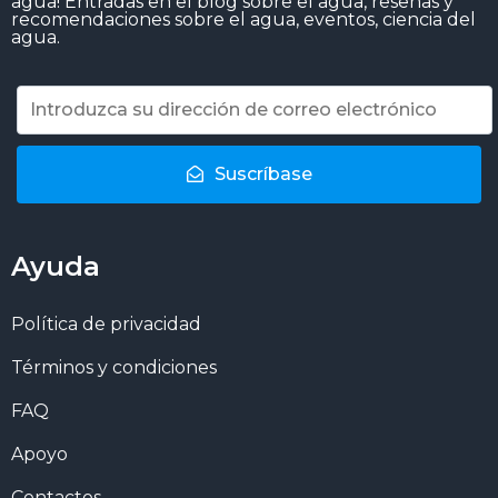
agua! Entradas en el blog sobre el agua, reseñas y
recomendaciones sobre el agua, eventos, ciencia del
agua.
Suscríbase
Ayuda
Política de privacidad
Términos y condiciones
FAQ
Apoyo
Contactos