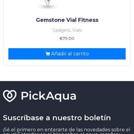
Gemstone Vial Fitness
Gadgets, Vials
€
79.00
Añadir al carrito
Suscríbase a nuestro boletín
¡Sé el primero en enterarte de las novedades sobre el